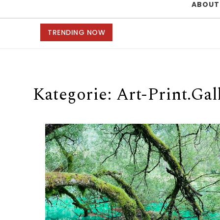
ABOUT
TRENDING NOW
Kategorie:
Art-Print.Gal