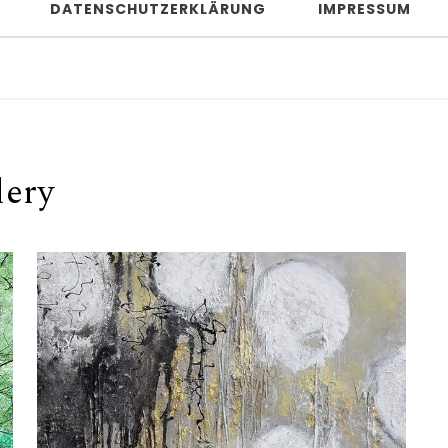
DATENSCHUTZERKLÄRUNG
IMPRESSUM
lery