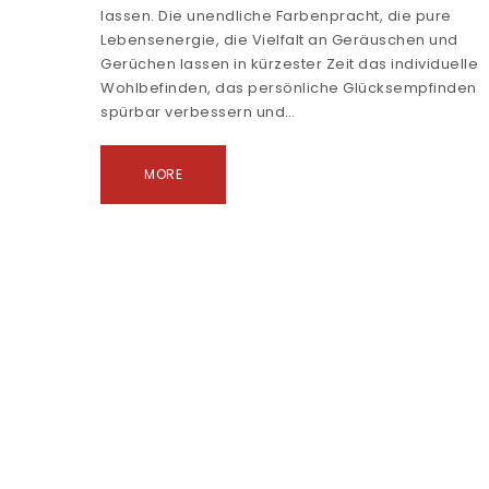
lassen. Die unendliche Farbenpracht, die pure
Lebensenergie, die Vielfalt an Geräuschen und
Gerüchen lassen in kürzester Zeit das individuelle
Wohlbefinden, das persönliche Glücksempfinden
spürbar verbessern und…
MORE