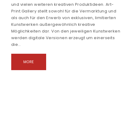
und vielen weiteren kreativen Produktideen. Art-
Print.Gallery stellt sowohl für die Vermarktung und
als auch für den Erwerb von exklusiven, limitierten
Kunstwerken außergewöhnlich kreative
Möglichkeiten dar. Von den jeweiligen Kunstwerken
werden digitale Versionen erzeugt um einerseits
die…
MORE