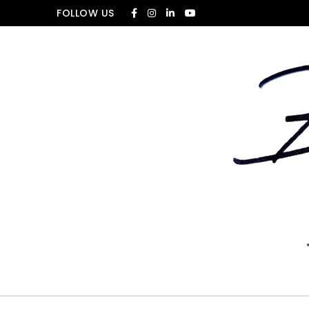
Skip to content
FOLLOW US