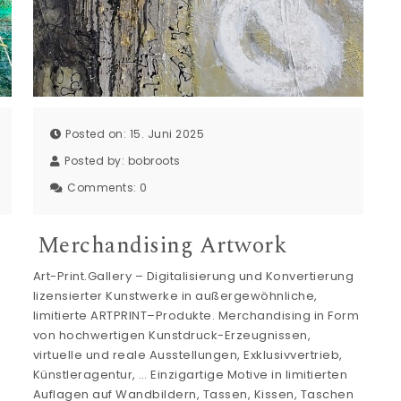
Posted on: 15. Juni 2025
Posted by:
bobroots
Comments:
0
Merchandising Artwork
Art-Print.Gallery – Digitalisierung und Konvertierung
lizensierter Kunstwerke in außergewöhnliche,
limitierte ARTPRINT–Produkte. Merchandising in Form
von hochwertigen Kunstdruck-Erzeugnissen,
virtuelle und reale Ausstellungen, Exklusivvertrieb,
Künstleragentur, … Einzigartige Motive in limitierten
Auflagen auf Wandbildern, Tassen, Kissen, Taschen